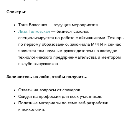
Спикеры:
Таня Власенко — ведущая мероприятия.
Лиза Галковская
— бизнес-психолог,
специализируется на работе с айтишниками. Технарь
по первому образованию, закончила МФТИ и сейчас
является там научным руководителем на кафедре
технологического предпринимательства и ментором
в клубе выпускников.
Запишитесь на лайв, чтобы получить:
Ответы на вопросы от спикеров.
Скидки на профессии для всех участников.
Полезные материалы по теме веб-разработки
и психологии.