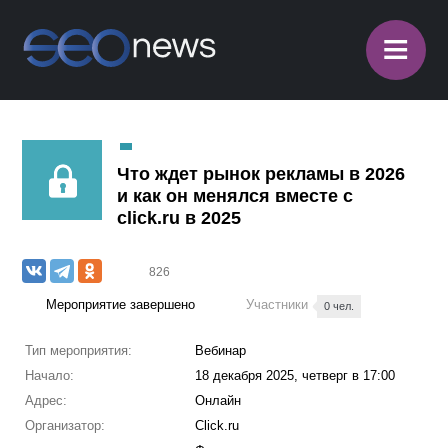
≡
Что ждет рынок рекламы в 2026
и как он менялся вместе с
click.ru в 2025
826
Мероприятие завершено
Участники
0 чел.
Тип мероприятия:
Вебинар
Начало:
18 декабря 2025, четверг в 17:00
Адрес:
Онлайн
Организатор:
Click.ru