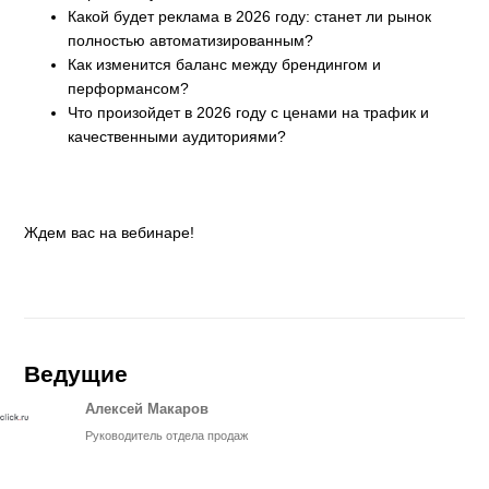
Какой будет реклама в 2026 году: станет ли рынок
полностью автоматизированным?
Как изменится баланс между брендингом и
перформансом?
Что произойдет в 2026 году с ценами на трафик и
качественными аудиториями?
Ждем вас на вебинаре!
Ведущие
Алексей Макаров
Руководитель отдела продаж