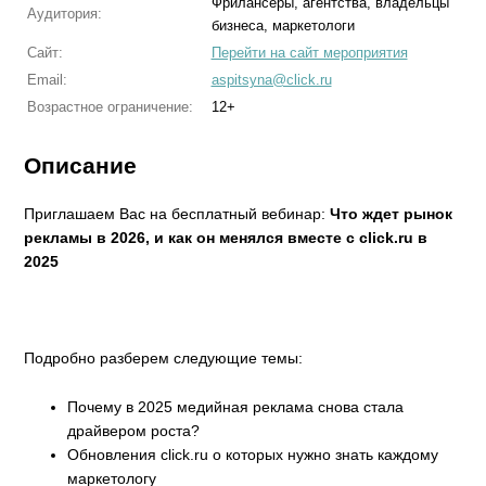
Фрилансеры, агентства, владельцы
Аудитория:
бизнеса, маркетологи
Сайт:
Перейти на сайт мероприятия
Email:
aspitsyna@click.ru
Возрастное ограничение:
12+
Описание
Приглашаем Вас на бесплатный вебинар:
Что ждет рынок
рекламы в 2026, и как он менялся вместе с click.ru в
2025
Подробно разберем следующие темы:
Почему в 2025 медийная реклама снова стала
драйвером роста?
Обновления click.ru о которых нужно знать каждому
маркетологу