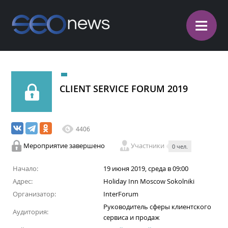
≡
CLIENT SERVICE FORUM 2019
4406
Мероприятие завершено
Участники
0 чел.
Начало:
19 июня 2019, среда в 09:00
Адрес:
Holiday Inn Moscow Sokolniki
Организатор:
InterForum
Руководитель сферы клиентского
Аудитория:
сервиса и продаж