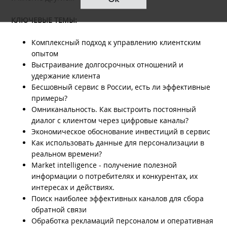
КЛЮЧЕВЫЕ ТЕМЫ:
Комплексный подход к управлению клиентским
опытом
Выстраивание долгосрочных отношений и
удержание клиента
Бесшовный сервис в России, есть ли эффективные
примеры?
Омниканальность. Как выстроить постоянный
диалог с клиентом через цифровые каналы?
Экономическое обоснование инвестиций в сервис
Как использовать данные для персонализации в
реальном времени?
Market intelligence - получение полезной
информации о потребителях и конкурентах, их
интересах и действиях.
Поиск наиболее эффективных каналов для сбора
обратной связи
Обработка рекламаций персоналом и оперативная