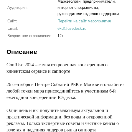
Маркетологи, предприниматели,
Аудитория:
интернет-специалисты,
руководители отделов поддержки.
Сайт:
Перейти на сайт мероприятия
Email:
ekd@usedesk.ru
Возрастное ограничение:
12+
Описание
ConfUse 2024 – самая откровенная конференция о
клиентском
сервисе и саппорте
26 сентября в Центре Событий РБК в Москве и онлайн из
любой точки мира присоединяйтесь к участникам 6-й
ежегодной конференции Юздеска.
Один день и вы получите максимум актуальной и
практической информации, без воды и откровенной
рекламы. Только экспертные советы и честные кейсы о
взлетах и ​​падениях лидеров рынка саппорта.