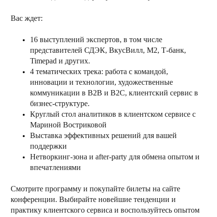
Вас ждет:
16 выступлений экспертов, в том числе
представителей СДЭК, ВкусВилл, М2, Т-банк,
Timepad и других.
4 тематических трека: работа с командой,
инновации и технологии, художественные
коммуникации в B2B и B2C, клиентский сервис в
бизнес-структуре.
Круглый стол аналитиков в клиентском сервисе с
Мариной Востриковой
Выставка эффективных решений для вашей
поддержки
Нетворкинг-зона и after-party для обмена опытом и
впечатлениями
Смотрите программу и покупайте билеты на сайте
конференции. Выбирайте новейшие тенденции и
практику клиентского сервиса и воспользуйтесь опытом