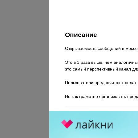
Описание
Открываемость сообщений в месс
Это в 3 раза выше, чем аналогичн
это самый перспективный канал дл
Пользователи предпочитают делать
Но как грамотно организовать прод