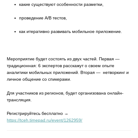
какие существуют особенности разметки,
проведение A/B тестов,
как итеративно развивать мобильное приложение.
Мероприятие будет состоять из двух частей. Первая —
традиционная: 6 экспертов расскажут о своем опыте
аналитики мобильных приложений. Вторая — нетворкинг и
личное общение со спикерами.
Для участников из регионов, будет организована онлайн-
трансляция.
Регистрируйтесь бесплатно →
https://tceh.timepad.ru/event/1262959/