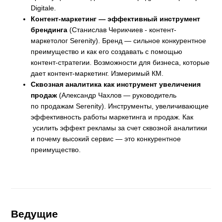
Digitale.
Контент-маркетинг — эффективный инструмент
брендинга
(Станислав Черикчиев - контент-
маркетолог Serenity). Бренд — сильное конкурентное
преимущество и как его создавать с помощью
контент-стратегии. Возможности для бизнеса, которые
дает контент-маркетинг. Измеримый КМ.
Сквозная аналитика как инструмент увеличения
продаж
(Александр Чахлов — руководитель
по продажам Serenity). Инструменты, увеличивающие
эффективность работы маркетинга и продаж. Как
усилить эффект рекламы за счет сквозной аналитики
и почему высокий сервис — это конкурентное
преимущество.
Ведущие