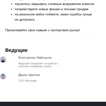
научитесь закрывать сложные возражения клиента
позаимствуете новые фишки и техники продаж
на реальном кейсе поймете, каких ошибок лучше
не допускать
Прокачивайте свои навыки с экспертами рынка!
Ведущие
Константин Найчуков
Ведущий специалист по работе с
платным трафиком, eLama
Денис Цветов
CEO 404 studio