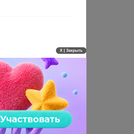
X | Закрыть