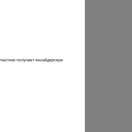
 участник получает инсайдерскую