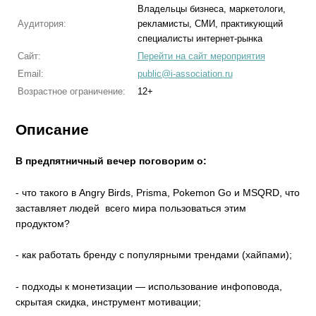
Владельцы бизнеса, маркетологи,
Аудитория:
рекламисты, СМИ, практикующий
специалисты интернет-рынка
Сайт:
Перейти на сайт мероприятия
Email:
public@i-association.ru
Возрастное ограничение:
12+
Описание
В предпятничный вечер поговорим о:
- что такого в Angry Birds, Prisma, Pokemon Go и MSQRD, что
заставляет людей всего мира пользоваться этим
продуктом?
- как работать бренду с популярными трендами (хайпами);
- подходы к монетизации — использование инфоповода,
скрытая скидка, инструмент мотивации;