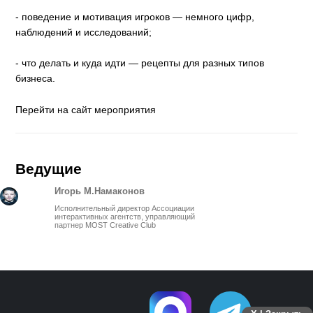
- поведение и мотивация игроков — немного цифр,
наблюдений и исследований;
- что делать и куда идти — рецепты для разных типов
бизнеса.
Перейти на сайт мероприятия
Ведущие
Игорь М.Намаконов
Исполнительный директор Ассоциации
интерактивных агентств, управляющий
партнер MOST Сreative Club