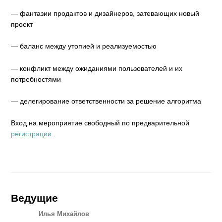
— фантазии продактов и дизайнеров, затевающих новый
проект
— баланс между утопией и реализуемостью
— конфликт между ожиданиями пользователей и их
потребностями
— делегирование ответственности за решение алгоритма
Вход на мероприятие свободный по предварительной
регистрации
.
Ведущие
Илья Михайлов