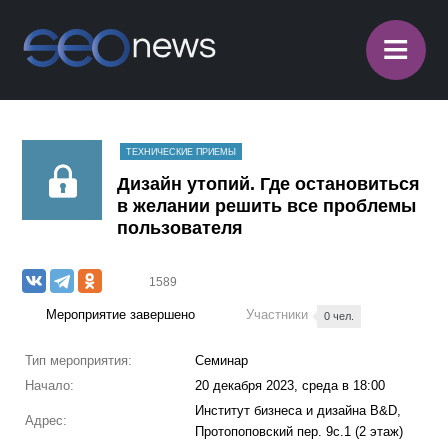
≡
ТЕХНИЧЕСКИЕ ПРИЕМЫ
Дизайн утопий. Где остановиться
в желании решить все проблемы
пользователя
1589
Мероприятие завершено
Участники
0 чел.
Тип мероприятия:
Семинар
Начало:
20 декабря 2023, среда в 18:00
Институт бизнеса и дизайна B&D,
Адрес:
Протопоповский пер. 9с.1 (2 этаж)