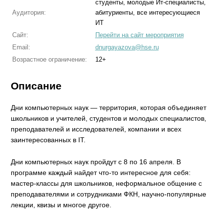
студенты, молодые Ит-специалисты,
Аудитория:
абитуриенты, все интересующиеся
ИТ
Сайт:
Перейти на сайт мероприятия
Email:
dnurgayazova@hse.ru
Возрастное ограничение:
12+
Описание
Дни компьютерных наук — территория, которая объединяет
школьников и учителей, студентов и молодых специалистов,
преподавателей и исследователей, компании и всех
заинтересованных в IT.
Дни компьютерных наук пройдут с 8 по 16 апреля. В
программе каждый найдет что-то интересное для себя:
мастер-классы для школьников, неформальное общение с
преподавателями и сотрудниками ФКН, научно-популярные
лекции, квизы и многое другое.