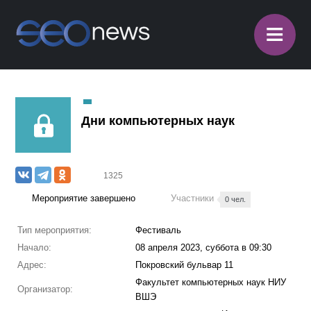
≡
Дни компьютерных наук
1325
Мероприятие завершено
Участники
0 чел.
Тип мероприятия:
Фестиваль
Начало:
08 апреля 2023, суббота в 09:30
Адрес:
Покровский бульвар 11
Факультет компьютерных наук НИУ
Организатор:
ВШЭ