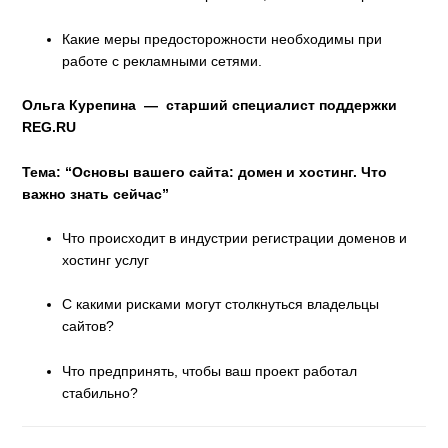
Какие меры предосторожности необходимы при
работе с рекламными сетями.
Ольга Курепина — старший специалист поддержки
REG.RU
Тема: “Основы вашего сайта: домен и хостинг. Что
важно знать сейчас”
Что происходит в индустрии регистрации доменов и
хостинг услуг
С какими рисками могут столкнуться владельцы
сайтов?
Что предпринять, чтобы ваш проект работал
стабильно?