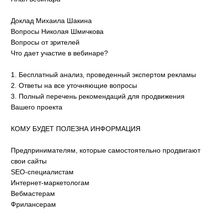
Доклад Михаила Шакина
Вопросы Николая Шмичкова
Вопросы от зрителей
Что дает участие в вебинаре?
1. Бесплатный анализ, проведенный экспертом рекламы
2. Ответы на все уточняющие вопросы
3. Полный перечень рекомендаций для продвижения
Вашего проекта
КОМУ БУДЕТ ПОЛЕЗНА ИНФОРМАЦИЯ
Предпринимателям, которые самостоятельно продвигают
свои сайты
SEO-специалистам
Интернет-маркетологам
Вебмастерам
Фрилансерам