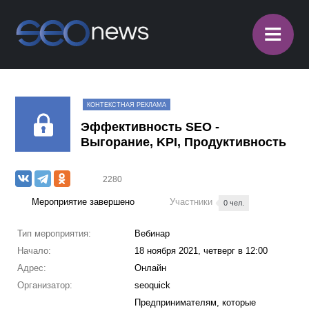
≡
КОНТЕКСТНАЯ РЕКЛАМА
Эффективность SEO -
Выгорание, KPI, Продуктивность
2280
Мероприятие завершено
Участники
0 чел.
Тип мероприятия:
Вебинар
Начало:
18 ноября 2021, четверг в 12:00
Адрес:
Онлайн
Организатор:
seoquick
Предпринимателям, которые