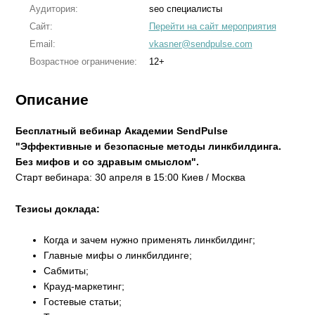
Аудитория:
seo специалисты
Сайт:
Перейти на сайт мероприятия
Email:
vkasner@sendpulse.com
Возрастное ограничение:
12+
Описание
Бесплатный вебинар Академии SendPulse
"Эффективные и безопасные методы линкбилдинга.
Без мифов и со здравым смыслом".
Старт вебинара: 30 апреля в 15:00 Киев / Москва
Тезисы доклада:
Когда и зачем нужно применять линкбилдинг;
Главные мифы о линкбилдинге;
Сабмиты;
Крауд-маркетинг;
Гостевые статьи;