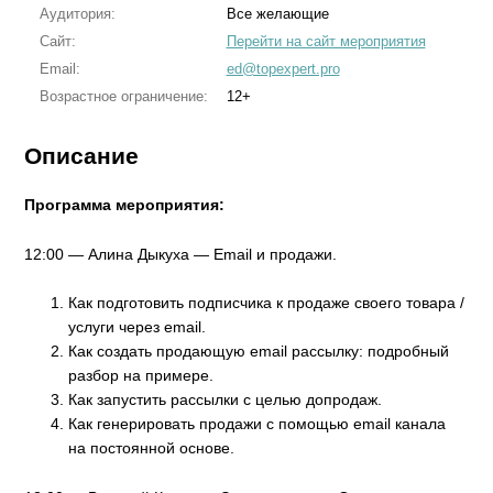
Аудитория:
Все желающие
Сайт:
Перейти на сайт мероприятия
Email:
ed@topexpert.pro
Возрастное ограничение:
12+
Описание
Программа мероприятия:
12:00 — Алина Дыкуха — Email и продажи.
Как подготовить подписчика к продаже своего товара /
услуги через email.
Как создать продающую email рассылку: подробный
разбор на примере.
Как запустить рассылки с целью допродаж.
Как генерировать продажи с помощью email канала
на постоянной основе.