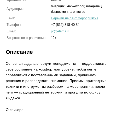
пиарщик, маркетолог, владелец,
Аудитория:
бизнесмен, агентство
Сайт:
Перейти на сайт мероприятия
Телефон:
+7 (812) 318-40-54
Email:
pr@elama.ru
Возрастное ограничение:
12+
Описание
Основная задача энерджи-менеджмента — поддерживать
свое состояние на комфортном уровне, чтобы легче
справляться с поставленными задачами, принимать
решения и распределять внимание. Приемы, прикладные
техники и инструменты разберем на мероприятии, после
чего — традиционный нетворкинг и прогулка по офису
Яндекса.
О спикере: