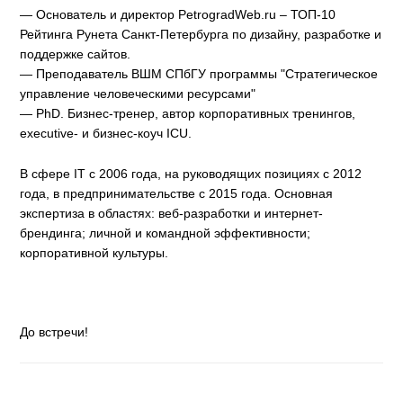
— Основатель и директор PetrogradWeb.ru – ТОП-10
Рейтинга Рунета Санкт-Петербурга по дизайну, разработке и
поддержке сайтов.
— Преподаватель ВШМ СПбГУ программы "Стратегическое
управление человеческими ресурсами"
— PhD. Бизнес-тренер, автор корпоративных тренингов,
executive- и бизнес-коуч ICU.
В сфере IT с 2006 года, на руководящих позициях с 2012
года, в предпринимательстве с 2015 года. Основная
экспертиза в областях: веб-разработки и интернет-
брендинга; личной и командной эффективности;
корпоративной культуры.
До встречи!