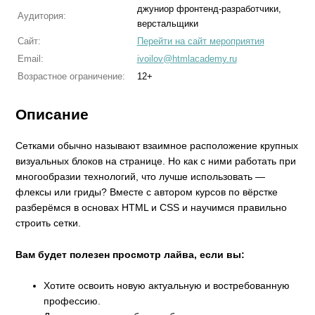
джуниор фронтенд-разработчики,
Аудитория:
верстальщики
Сайт:
Перейти на сайт мероприятия
Email:
ivoilov@htmlacademy.ru
Возрастное ограничение:
12+
Описание
Сетками обычно называют взаимное расположение крупных
визуальных блоков на странице. Но как с ними работать при
многообразии технологий, что лучше использовать —
флексы или гриды? Вместе с автором курсов по вёрстке
разберёмся в основах HTML и CSS и научимся правильно
строить сетки.
Вам будет полезен просмотр лайва, если вы:
Хотите освоить новую актуальную и востребованную
профессию.