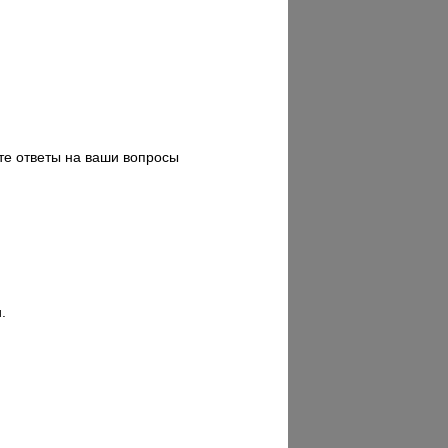
те ответы на ваши вопросы
.