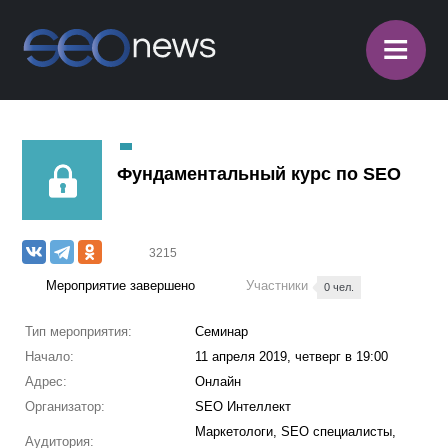
≡
Фундаментальный курс по SEO
3215
Мероприятие завершено
Участники
0 чел.
Тип мероприятия:
Семинар
Начало:
11 апреля 2019, четверг в 19:00
Адрес:
Онлайн
Организатор:
SEO Интеллект
Маркетологи, SEO специалисты,
Аудитория: