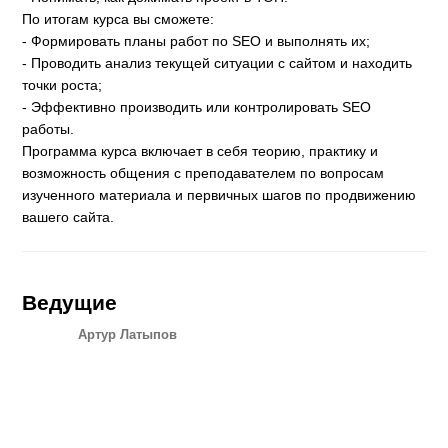
По итогам курса вы сможете:
- Формировать планы работ по SEO и выполнять их;
- Проводить анализ текущей ситуации с сайтом и находить
точки роста;
- Эффективно производить или контролировать SEO
работы.
Программа курса включает в себя теорию, практику и
возможность общения с преподавателем по вопросам
изученного материала и первичных шагов по продвижению
вашего сайта.
Ведущие
Артур Латыпов