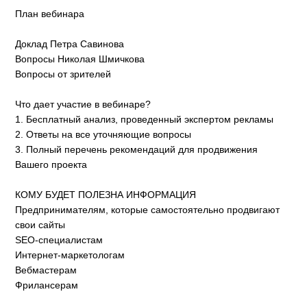
План вебинара
Доклад Петра Савинова
Вопросы Николая Шмичкова
Вопросы от зрителей
Что дает участие в вебинаре?
1. Бесплатный анализ, проведенный экспертом рекламы
2. Ответы на все уточняющие вопросы
3. Полный перечень рекомендаций для продвижения
Вашего проекта
КОМУ БУДЕТ ПОЛЕЗНА ИНФОРМАЦИЯ
Предпринимателям, которые самостоятельно продвигают
свои сайты
SEO-специалистам
Интернет-маркетологам
Вебмастерам
Фрилансерам