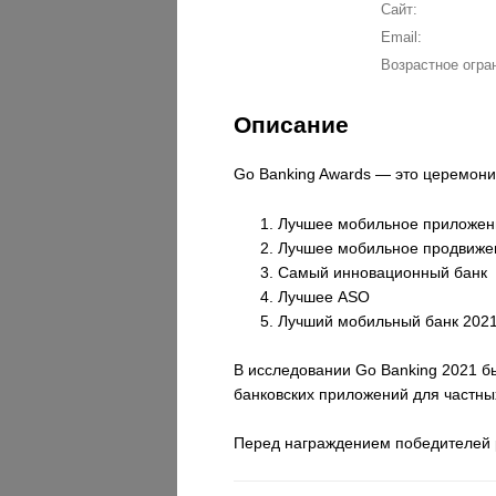
Сайт:
Email:
Возрастное огра
Описание
Go Banking Awards — это церемони
Лучшее мобильное приложен
Лучшее мобильное продвиже
Самый инновационный банк
Лучшее ASO
Лучший мобильный банк 202
В исследовании Go Banking 2021 бы
банковских приложений для частны
Перед награждением победителей р