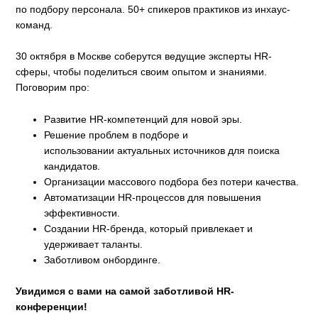
по подбору персонала. 50+ спикеров практиков из инхаус-
команд.
30 октября в Москве соберутся ведущие эксперты HR-
сферы, чтобы поделиться своим опытом и знаниями.
Поговорим про:
Развитие HR-компетенций для новой эры.
Решение проблем в подборе и
использовании актуальных источников для поиска
кандидатов.
Организации массового подбора без потери качества.
Автоматизации HR-процессов для повышения
эффективности.
Создании HR-бренда, который привлекает и
удерживает таланты.
Заботливом онбординге.
Увидимся с вами на самой заботливой HR-
конференции!