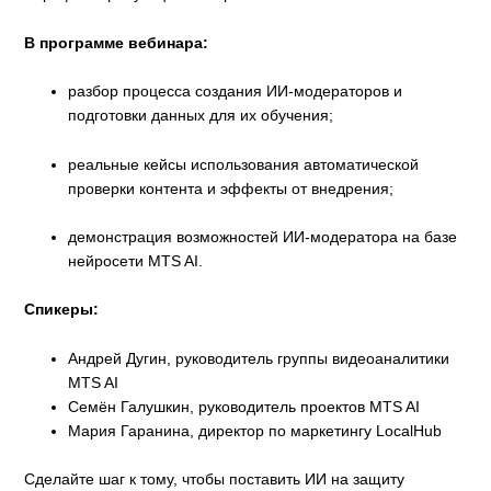
В программе вебинара:
разбор процесса создания ИИ-модераторов и
подготовки данных для их обучения;
реальные кейсы использования автоматической
проверки контента и эффекты от внедрения;
демонстрация возможностей ИИ-модератора на базе
нейросети MTS AI.
Спикеры:
Андрей Дугин, руководитель группы видеоаналитики
MTS AI
Семён Галушкин, руководитель проектов MTS AI
Мария Гаранина, директор по маркетингу LocalHub
Сделайте шаг к тому, чтобы поставить ИИ на защиту