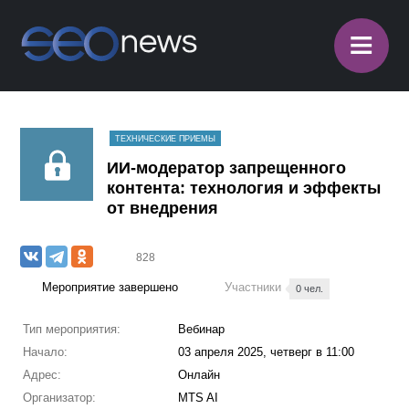
≡
ТЕХНИЧЕСКИЕ ПРИЕМЫ
ИИ-модератор запрещенного
контента: технология и эффекты
от внедрения
828
Мероприятие завершено
Участники
0 чел.
Тип мероприятия:
Вебинар
Начало:
03 апреля 2025, четверг в 11:00
Адрес:
Онлайн
Организатор:
MTS AI