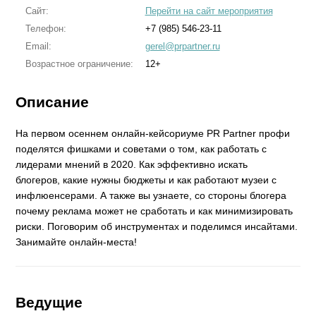
Сайт:
Перейти на сайт мероприятия
Телефон:
+7 (985) 546-23-11
Email:
gerel@prpartner.ru
Возрастное ограничение:
12+
Описание
На первом осеннем онлайн-кейсориуме PR Partner профи
поделятся фишками и советами о том, как работать с
лидерами мнений в 2020. Как эффективно искать
блогеров, какие нужны бюджеты и как работают музеи с
инфлюенсерами. А также вы узнаете, со стороны блогера
почему реклама может не сработать и как минимизировать
риски. Поговорим об инструментах и поделимся инсайтами.
Занимайте онлайн-места!
Ведущие