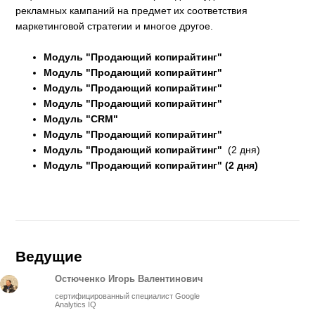
рекламных кампаний на предмет их соответствия
маркетинговой стратегии и многое другое.
Модуль "Продающий копирайтинг"
Модуль "Продающий копирайтинг"
Модуль "Продающий копирайтинг"
Модуль "Продающий копирайтинг"
Модуль "CRM"
Модуль "Продающий копирайтинг"
Модуль "Продающий копирайтинг"
(2 дня)
Модуль "Продающий копирайтинг" (2 дня)
Ведущие
Остюченко Игорь Валентинович
сертифицированный специалист Google
Analytics IQ