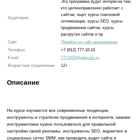
Эта программа будет интересна тем,
кто целеноправленно работает с
сайтом, ищет курсы поисковой
Аудитория:
оптимизации, курсы SEO, курсы
продвижения сайтов, курсы
раскрутки сайтов и пр.
Сайт:
Перейти на сайт мероприятия
Телефон:
+7 (812) 777-10-10
Email:
7771010@educore.ru
Возрастное ограничение:
12+
Описание
На курсе изучаются все современные тенденции,
инструменты и стратегии продвижения в интернете, какими
инструментами нужно пользоваться для правильной
настройки своей рекламы, инструменты SEO, маркетинг в
социальных сетях SMM, как проводить аудит сайта и