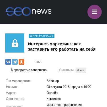
≡
ИНТЕРНЕТ-РЕКЛАМА
Интернет-маркетинг: как
заставить его работать на себя
2026
Мероприятие завершено
Участники
0 чел.
Тип мероприятия:
Вебинар
Начало:
08 августа 2018, среда в 16:00
Адрес:
Онлайн
Организатор:
Комплето
маркетинг, продвижение,