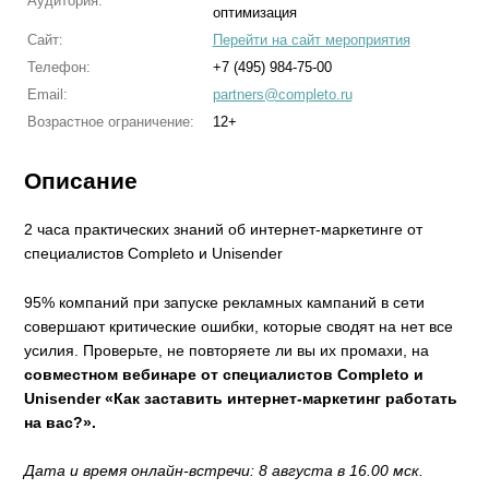
Аудитория:
оптимизация
Сайт:
Перейти на сайт мероприятия
Телефон:
+7 (495) 984-75-00
Email:
partners@completo.ru
Возрастное ограничение:
12+
Описание
2 часа практических знаний об интернет-маркетинге от
специалистов Completo и Unisender
95% компаний при запуске рекламных кампаний в сети
совершают критические ошибки, которые сводят на нет все
усилия. Проверьте, не повторяете ли вы их промахи, на
совместном вебинаре от специалистов Completo и
Unisender «Как заставить интернет-маркетинг работать
на вас?».
Дата и время онлайн-встречи: 8 августа в 16.00 мск.