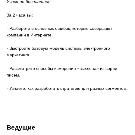
Участие бесплатное.
За 2 часа вы:
- Разберёте 5 основных ошибок, которые совершают
компании в Интернете.
- Выстроите базовую модель системы электронного
маркетинга.
- Рассмотрите способы измерения «выхлопа» из серии
писем.
- Узнаете, как разработать стратегию для разных сегментов.
Ведущие