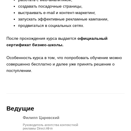
создавать посадочные страницы,
выстраивать e-mail и контент-маркетинг,
запускать эффективные рекламные кампании,
продвигаться в социальных сетях.
После прохождения курса выдается
официальный
сертификат бизнес-школы.
Особенность курса в том, что попробовать обучение можно
совершенно бесплатно и далее уже принять решение о
поступлении.
Ведущие
Филипп Царевский
Руководитель агентства контекстной
рекламы Direct All-in