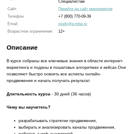
Специалистам
Сайт:
Перейти на сайт мероприятия
Телефон:
+7 (800) 770-09-39
Email:
study@e-mba.ru
Возрастное ограничение:
12+
Описание
В курсе собраны все ключевые знания в области интернет-
маркетинга и поданы в пошаговых алгоритмах и кейсах.Они
позволяют быстро освоить все аспекты онлайн-
продвижения и начать получать результат.
Длительность курса
- 30 дней (36 часов)
Чему вы научитесь?
разрабатывать стратегии продвижения,
выбирать и анализировать каналы продвижения,
работать с web-аналитикой,