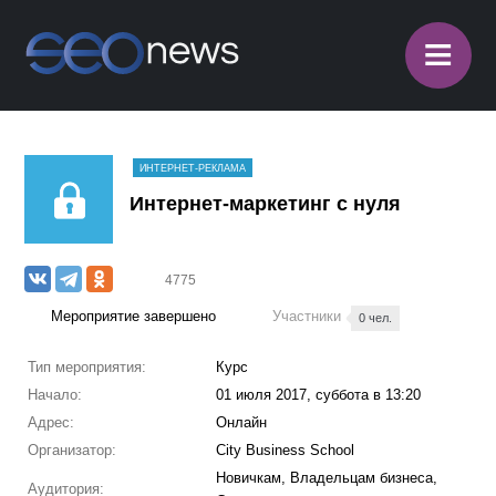
≡
ИНТЕРНЕТ-РЕКЛАМА
Интернет-маркетинг с нуля
4775
Мероприятие завершено
Участники
0 чел.
Тип мероприятия:
Курс
Начало:
01 июля 2017, суббота в 13:20
Адрес:
Онлайн
Организатор:
City Business School
Новичкам, Владельцам бизнеса,
Аудитория: