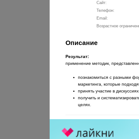
Сайт:
Телефон:
Email:
Возрастное ограничен
Описание
Результат:
применение методик, представленн
познакомиться с разными фо
маркетинга, которые подходя
принять участие в дискуссия
получить и систематизироват
целях.