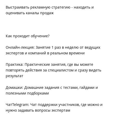
Выстраивать рекламную стратегию - находить и
оценивать каналы продаж
Как проходит обучение?
Онлайн-лекция: Занятие 1 раз в неделю от ведущих
экспертов и компаний в реальном времени
Практика: Практические занятия, где вы можете
повторять действия за специалистом и сразу видеть
результат
Домашки: Домашние задания с тестами, гайдами и
полезными подборками
ЧатTelegram: Чат поддержки участников, где можно и
нужно задавать вопросы экспертам