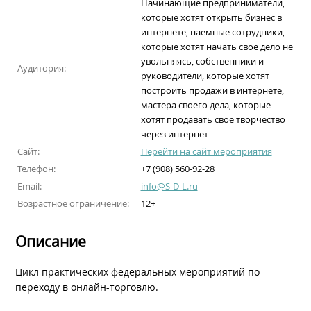
Начинающие предприниматели,
которые хотят открыть бизнес в
интернете, наемные сотрудники,
которые хотят начать свое дело не
увольняясь, собственники и
Аудитория:
руководители, которые хотят
построить продажи в интернете,
мастера своего дела, которые
хотят продавать свое творчество
через интернет
Сайт:
Перейти на сайт мероприятия
Телефон:
+7 (908) 560-92-28
Email:
info@S-D-L.ru
Возрастное ограничение:
12+
Описание
Цикл практических федеральных мероприятий по
переходу в онлайн-торговлю.