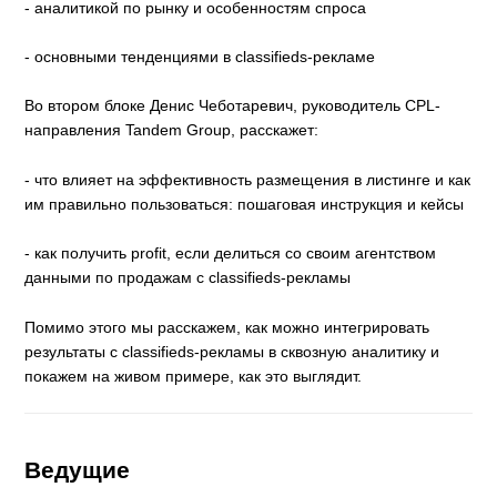
- аналитикой по рынку и особенностям спроса
- основными тенденциями в classifieds-рекламе
Во втором блоке Денис Чеботаревич, руководитель CPL-
направления Tandem Group, расскажет:
- что влияет на эффективность размещения в листинге и как
им правильно пользоваться: пошаговая инструкция и кейсы
- как получить profit, если делиться со своим агентством
данными по продажам с classifieds-рекламы
Помимо этого мы расскажем, как можно интегрировать
результаты с classifieds-рекламы в сквозную аналитику и
покажем на живом примере, как это выглядит.
Ведущие