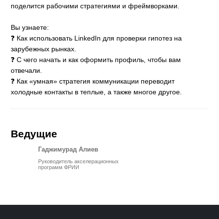
поделится рабочими стратегиями и фреймворками.
Вы узнаете:
❓ Как использовать LinkedIn для проверки гипотез на
зарубежных рынках.
❓ С чего начать и как оформить профиль, чтобы вам
отвечали.
❓ Как «умная» стратегия коммуникации переводит
холодные контакты в теплые, а также многое другое.
Ведущие
Гаджимурад Алиев
Руководитель акселерационных
программ ФРИИ