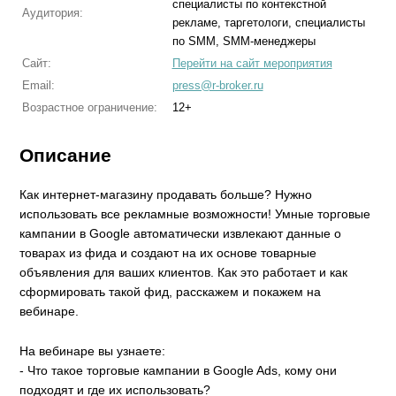
специалисты по контекстной
Аудитория:
рекламе, таргетологи, специалисты
по SMM, SMM-менеджеры
Сайт:
Перейти на сайт мероприятия
Email:
press@r-broker.ru
Возрастное ограничение:
12+
Описание
Как интернет-магазину продавать больше? Нужно
использовать все рекламные возможности! Умные торговые
кампании в Google автоматически извлекают данные о
товарах из фида и создают на их основе товарные
объявления для ваших клиентов. Как это работает и как
сформировать такой фид, расскажем и покажем на
вебинаре.
На вебинаре вы узнаете:
- Что такое торговые кампании в Google Ads, кому они
подходят и где их использовать?