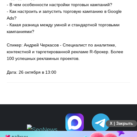
- В чем особенности настройки торговых кампаний?
- Как настроить и запустить торговую кампанию в Google
Ads?
- Какая разница между умной и стандартной торговыми
кампаниями?
Спикер: Андрей Черкасов - Специалист по аналитике,
контекстной и таргетированной рекламе R-брокер. Более
100 успешных рекламных проектов.
Дата: 26 октября в 13:00
X | Закрыть