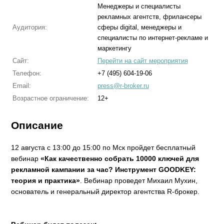
Менеджеры и специалисты
рекламных агентств, фрилансеры
Аудитория:
сферы digital, менеджеры и
специалисты по интернет-рекламе и
маркетингу
Сайт:
Перейти на сайт мероприятия
Телефон:
+7 (495) 604-19-06
Email:
press@r-broker.ru
Возрастное ограничение:
12+
Описание
12 августа с 13:00 до 15:00 по Мск пройдет бесплатный
вебинар
«Как качественно собрать 10000 ключей для
рекламной кампании за час? Инструмент GOODKEY:
теория и практика»
. Вебинар проведет Михаил Мухин,
основатель и генеральный директор агентства R-брокер.