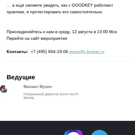
… а ещё сможете увидеть, как с GOODKEY работают
практики, и протестировать его самостоятельно
Присоединяйтесь к нам в среду, 12 августа в 13:00 Мск.
Перейти на сайт мероприятия
Контакты:
+7 (495) 604-19-06
press@r-broker.ru
Ведущие
Михаил Мухин
Генеральный директор агентства R-
брокер