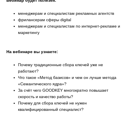
Вебинар будет полезен:
менеджерам и специалистам рекламных агентств
фрилансерам сферы digital
менеджерам и специалистам по интернет-рекламе и
маркетингу
На вебинаре вы узнаете:
Почему традиционные сбора ключей уже не
работают?
Что такое «Метод базисов» и чем он лучше метода
«Семантического ядра»?
За счёт чего GOODKEY многократно повышает
скорость и качество работы?
Почему для сбора ключей не нужен
квалифицированный специалист?