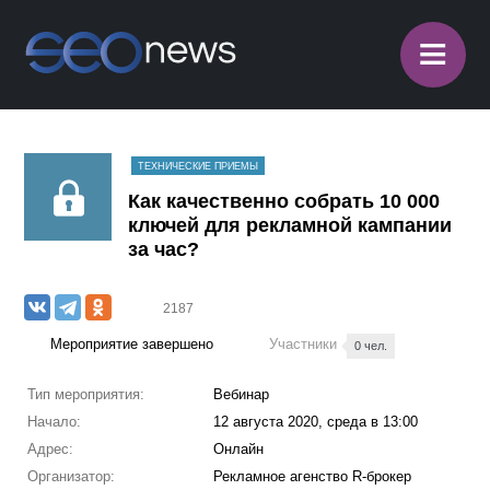
≡
ТЕХНИЧЕСКИЕ ПРИЕМЫ
Как качественно собрать 10 000
ключей для рекламной кампании
за час?
2187
Мероприятие завершено
Участники
0 чел.
Тип мероприятия:
Вебинар
Начало:
12 августа 2020, среда в 13:00
Адрес:
Онлайн
Организатор:
Рекламное агенство R-брокер