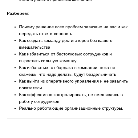
Разберем
:
Почему решение всех проблем завязано на вас и как
передать ответственность
Как создать команду достигаторов без вашего
вмешательства
Как избавиться от бестолковых сотрудников и
вырастить сильную команду
Как избавиться от бардака в компании: пока не
скажешь, что надо делать, будут бездельничать
Как выйти из оперативного управления и не завалить
показатели
Как эффективно контролировать, не вмешиваясь в
работу сотрудников
Реально работающие организационные структуры.