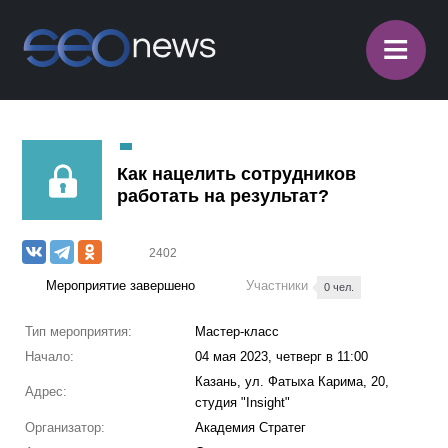
≡
Как нацелить сотрудников
работать на результат?
2402
Мероприятие завершено
Участники
0 чел.
Тип мероприятия:
Мастер-класс
Начало:
04 мая 2023, четверг в 11:00
Казань, ул. Фатыха Карима, 20,
Адрес:
студия "Insight"
Организатор:
Академия Стратег