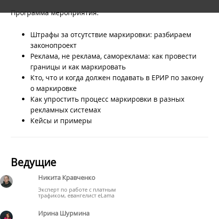
Программа мероприятия:
Штрафы за отсутствие маркировки: разбираем
законопроект
Реклама, не реклама, самореклама: как провести
границы и как маркировать
Кто, что и когда должен подавать в ЕРИР по закону
о маркировке
Как упростить процесс маркировки в разных
рекламных системах
Кейсы и примеры
Ведущие
Никита Кравченко
Эксперт по работе с платным
трафиком, евангелист eLama
Ирина Шурмина