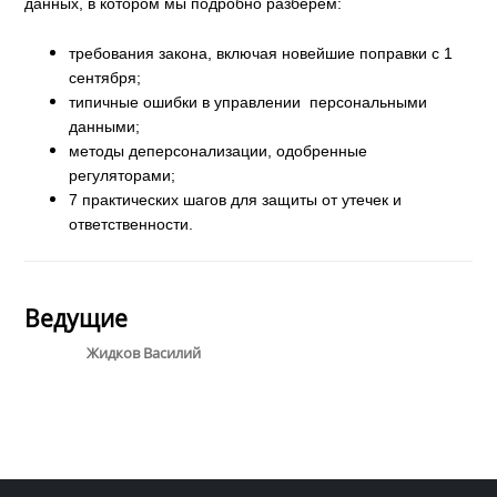
данных, в котором мы
подробно разберем:
требования закона, включая новейшие поправки с 1
сентября;
типичные ошибки в управлении персональными
данными;
методы деперсонализации, одобренные
регуляторами;
7 практических шагов для защиты от утечек и
ответственности.
Ведущие
Жидков Василий