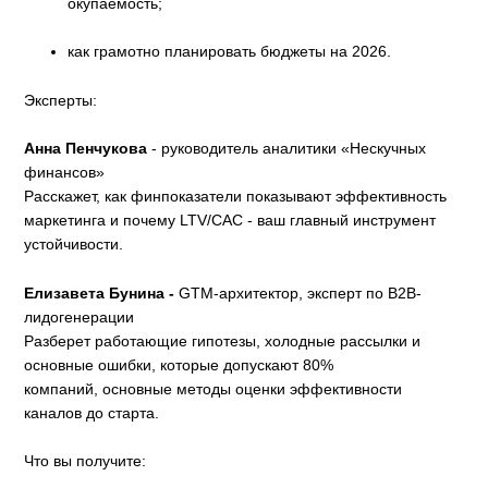
окупаемость;
как грамотно планировать бюджеты на 2026.
Эксперты:
Анна Пенчукова
- руководитель аналитики «Нескучных
финансов»
Расскажет, как финпоказатели показывают эффективность
маркетинга и почему LTV/CAC - ваш главный инструмент
устойчивости.
Елизавета Бунина -
GTM-архитектор, эксперт по B2B-
лидогенерации
Разберет работающие гипотезы, холодные рассылки и
основные ошибки, которые допускают 80%
компаний, основные методы оценки эффективности
каналов до старта.
Что вы получите: