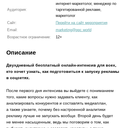
интернет-маркетолог, менеджер по
Аудитория:
таргетированной рекламе,
маркетолог
Сайт:
Перейти на сайт мероприятия
Email:
marketing@ppc.world
Возрастное ограничение:
12+
Описание
Двухдневный бесплатный онлайн-интенсив для всех,
кто хочет узнать, как подготовиться к запуску рекламы
в соцсетях.
После первого дня интенсива вы выйдете с пониманием
того, какие вопросы нужно задавать клиенту, как
анализировать конкурентов и составлять медиаплан,
а также узнаете, почему без настроенной аналитики
рекламу лучше не запускать вообще. Второй день будет
не менее насыщенным, ведь мы поговорим о том, как