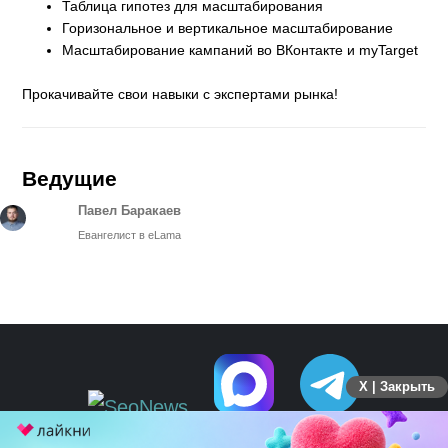
Таблица гипотез для масштабирования
Горизональное и вертикальное масштабирование
Масштабирование кампаний во ВКонтакте и myTarget
Прокачивайте свои навыки с экспертами рынка!
Ведущие
Павел Баракаев
Евангелист в eLama
X | Закрыть
ПЕРЕЙТИ НА ПОЛНУЮ ВЕРСИЮ