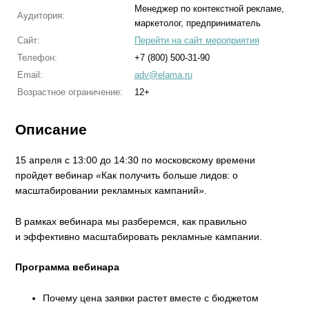
Менеджер по контекстной рекламе,
Аудитория:
маркетолог, предприниматель
Сайт:
Перейти на сайт мероприятия
Телефон:
+7 (800) 500-31-90
Email:
adv@elama.ru
Возрастное ограничение:
12+
Описание
15 апреля с 13:00 до 14:30 по московскому времени
пройдет вебинар «Как получить больше лидов: о
масштабировании рекламных кампаний».
В рамках вебинара мы разберемся, как правильно
и эффективно масштабировать рекламные кампании.
Программа вебинара
Почему цена заявки растет вместе с бюджетом