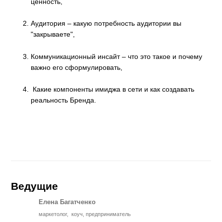
ценность,
Аудитория – какую потребность аудитории вы
"закрываете",
Коммуникационный инсайт – что это такое и почему
важно его сформулировать,
Какие компоненты имиджа в сети и как создавать
реальность Бренда.
Ведущие
Елена Багатченко
маркетолог, коуч, предприниматель