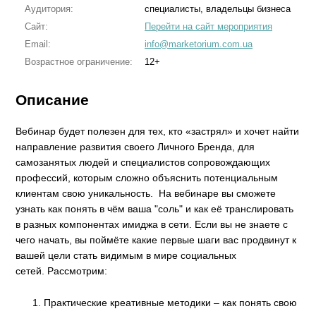
Аудитория:
специалисты, владельцы бизнеса
Сайт:
Перейти на сайт мероприятия
Email:
info@marketorium.com.ua
Возрастное ограничение:
12+
Описание
Вебинар будет полезен для тех, кто «застрял» и хочет найти
направление развития своего Личного Бренда, для
самозанятых людей и специалистов сопровождающих
профессий, которым сложно объяснить потенциальным
клиентам свою уникальность. На вебинаре вы сможете
узнать как понять в чём ваша "соль" и как её транслировать
в разных компонентах имиджа в сети. Если вы не знаете с
чего начать, вы поймёте какие первые шаги вас продвинут к
вашей цели стать видимым в мире социальных
сетей. Рассмотрим:
Практические креативные методики – как понять свою