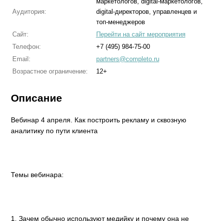
маркетологов, digital-маркетологов,
Аудитория:
digital-директоров, управленцев и
топ-менеджеров
Сайт:
Перейти на сайт мероприятия
Телефон:
+7 (495) 984-75-00
Email:
partners@completo.ru
Возрастное ограничение:
12+
Описание
Вебинар 4 апреля. Как построить рекламу и сквозную
аналитику по пути клиента
Темы вебинара:
1. Зачем обычно используют медийку и почему она не