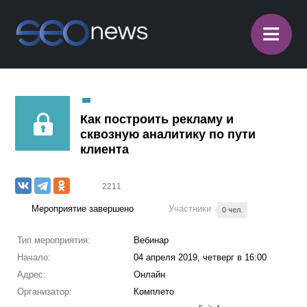
≡
Как построить рекламу и
сквозную аналитику по пути
клиента
2211
Мероприятие завершено
Участники
0 чел.
Тип мероприятия:
Вебинар
Начало:
04 апреля 2019, четверг в 16:00
Адрес:
Онлайн
Организатор:
Комплето