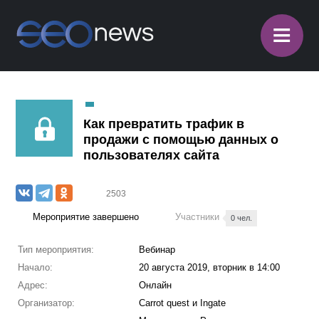
≡
Как превратить трафик в
продажи с помощью данных о
пользователях сайта
2503
Мероприятие завершено
Участники
0 чел.
Тип мероприятия:
Вебинар
Начало:
20 августа 2019, вторник в 14:00
Адрес:
Онлайн
Организатор:
Carrot quest и Ingate