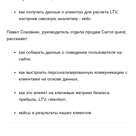
как получить данные о клиентах для расчета LTV,
настроив сквозную аналитику - кейс.
Павел Соковнин, руководитель отдела продаж Carrot quest,
расскажет:
как собирать данные о поведении пользователя на
сайте;
как выстроить персонализированную коммуникацию с
клиентами на основе данных;
как это влияет на ключевые метрики бизнеса:
прибыль, LTV, retention;
кейсы и результаты наших клиентов.