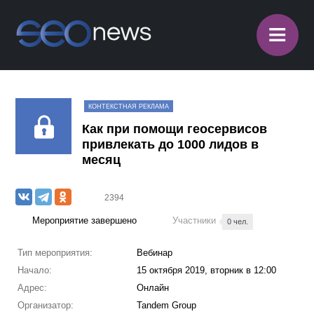
≡
КОНТЕКСТНАЯ РЕКЛАМА
Как при помощи геосервисов
привлекать до 1000 лидов в
месяц
2394
Мероприятие завершено
Участники
0 чел.
Тип мероприятия:
Вебинар
Начало:
15 октября 2019, вторник в 12:00
Адрес:
Онлайн
Организатор:
Tandem Group