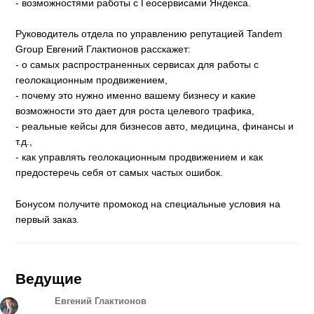
- возможностями работы с Геосервисами Яндекса.
Руководитель отдела по управлению репутацией Tandem
Group Евгений Глактионов расскажет:
- о самых распространенных сервисах для работы с
геолокационным продвижением,
- почему это нужно именно вашему бизнесу и какие
возможности это дает для роста целевого трафика,
- реальные кейсы для бизнесов авто, медицина, финансы и
т.д.,
- как управлять геолокационным продвижением и как
предостеречь себя от самых частых ошибок.
Бонусом получите промокод на специальные условия на
первый заказ.
Ведущие
Евгений Глактионов