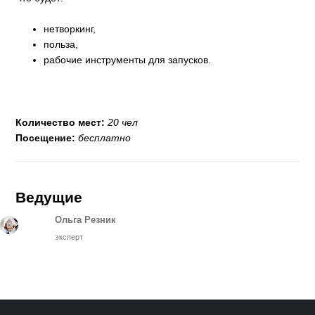
нетворкинг,
польза,
рабочие инструменты для запусков.
Количество мест:
20 чел
Посещение:
бесплатно
Ведущие
Ольга Резник
эксперт