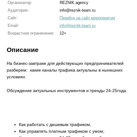
Организатор:
REZNIK.agency
Аудитория:
info@reznik-team.ru
Сайт:
Перейти на сайт мероприятия
Email:
info@reznik-team.ru
Возрастное ограничение:
12+
Описание
На бизнес-завтраке для действующих предпринимателей
разберем: какие каналы трафика актуальны в нынешних
условиях.
Обсуждение актуальных инструментов и тренды 24-25года.
Как работать с дешевым трафиком,
Как управлять платным трафиком с умом;