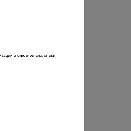
изации и сквозной аналитики