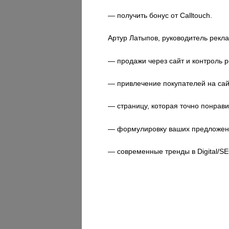
— получить бонус от Calltouch.
Артур Латыпов, руководитель рекл
— продажи через сайт и контроль р
— привлечение покупателей на сай
— страницу, которая точно понрави
— формулировку ваших предложени
— современные тренды в Digital/SE