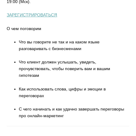
19:00 (Мск).
ЗАРЕГИСТРИРОВАТЬСЯ
О чем поговорим
Что вы говорите не так и на каком языке
разговаривать с бизнесменами
Что клиент должен услышать, увидеть,
прочувствовать, чтобы поверить вам и вашим
гипотезам
Как использовать слова, цифры и эмоции в
переговорах
С чего начинать и как удачно завершать переговоры
про онлайн-маркетинг