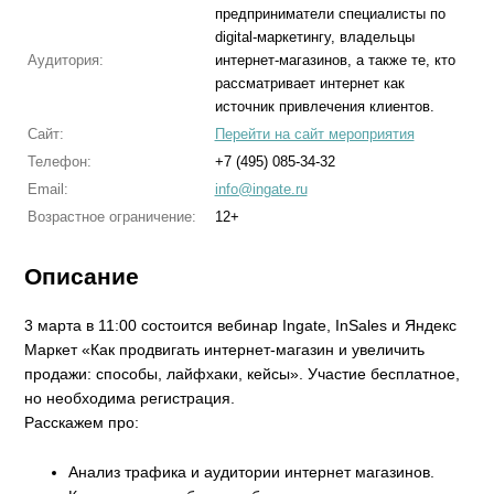
предприниматели специалисты по
digital-маркетингу, владельцы
Аудитория:
интернет-магазинов, а также те, кто
рассматривает интернет как
источник привлечения клиентов.
Сайт:
Перейти на сайт мероприятия
Телефон:
+7 (495) 085-34-32
Email:
info@ingate.ru
Возрастное ограничение:
12+
Описание
3 марта в 11:00 состоится вебинар Ingate, InSales и Яндекс
Маркет «Как продвигать интернет-магазин и увеличить
продажи: способы, лайфхаки, кейсы». Участие бесплатное,
но необходима регистрация.
Расскажем про:
Анализ трафика и аудитории интернет магазинов.