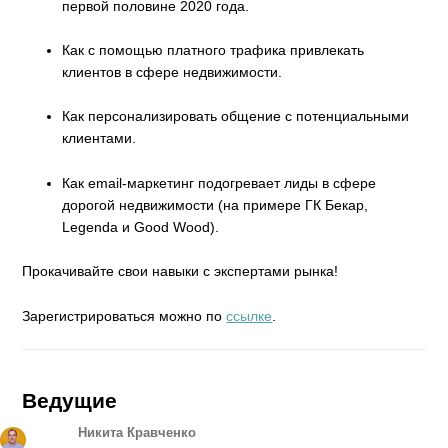
первой половине 2020 года.
Как с помощью платного трафика привлекать
клиентов в сфере недвижимости.
Как персонализировать общение с потенциальными
клиентами.
Как email-маркетинг подогревает лиды в сфере
дорогой недвижимости (на примере ГК Бекар,
Legenda и Good Wood).
Прокачивайте свои навыки с экспертами рынка!
Зарегистрироваться можно по
ссылке
.
Ведущие
Никита Кравченко