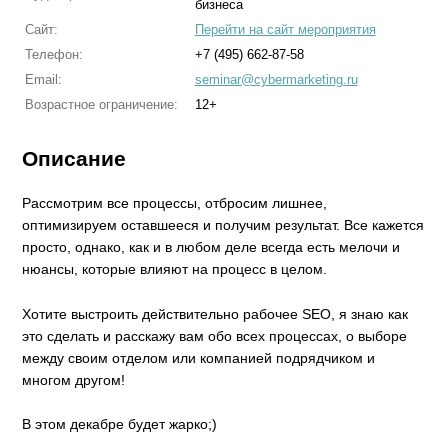
бизнеса
Сайт:
Перейти на сайт мероприятия
Телефон:
+7 (495) 662-87-58
Email:
seminar@cybermarketing.ru
Возрастное ограничение:
12+
Описание
Рассмотрим все процессы, отбросим лишнее,
оптимизируем оставшееся и получим результат. Все кажется
просто, однако, как и в любом деле всегда есть мелочи и
нюансы, которые влияют на процесс в целом.
Хотите выстроить действительно рабочее SEO, я знаю как
это сделать и расскажу вам обо всех процессах, о выборе
между своим отделом или компанией подрядчиком и
многом другом!
В этом декабре будет жарко;)